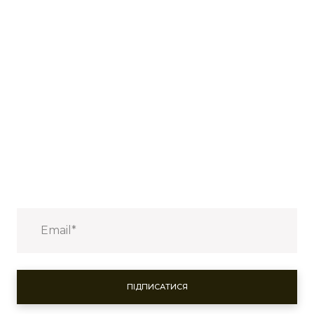
ПІДПИСАТИСЯ