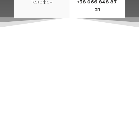
Телефон
+38 066 848 87 
21